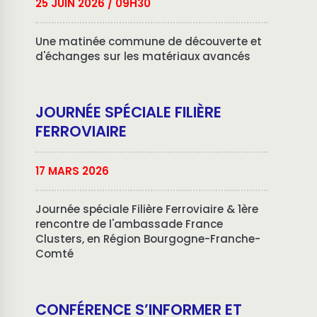
25 JUIN 2026
/ 09H30
Une matinée commune de découverte et
d'échanges sur les matériaux avancés
JOURNÉE SPÉCIALE FILIÈRE
FERROVIAIRE
17 MARS 2026
Journée spéciale Filière Ferroviaire & 1ère
rencontre de l'ambassade France
Clusters, en Région Bourgogne-Franche-
Comté
CONFÉRENCE S’INFORMER ET