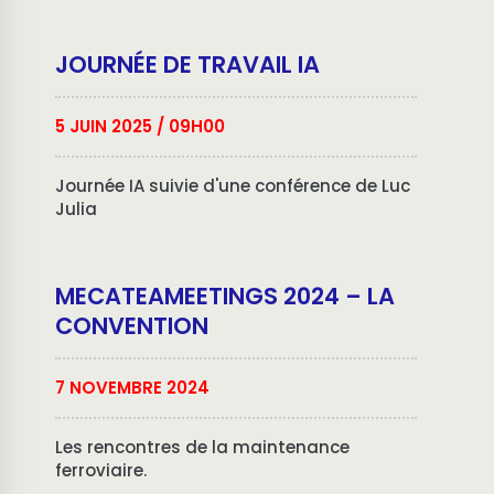
JOURNÉE DE TRAVAIL IA
5 JUIN 2025
/ 09H00
Journée IA suivie d'une conférence de Luc
Julia
MECATEAMEETINGS 2024 – LA
CONVENTION
7 NOVEMBRE 2024
Les rencontres de la maintenance
ferroviaire.