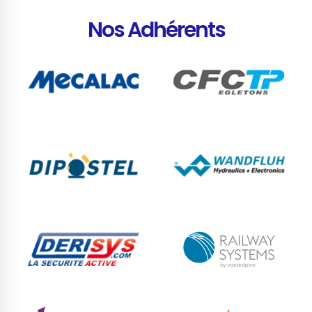
Nos Adhérents