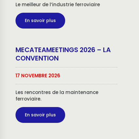
Le meilleur de l’industrie ferroviaire
En savoir plus
MECATEAMEETINGS 2026 – LA
CONVENTION
17 NOVEMBRE 2026
Les rencontres de la maintenance
ferroviaire.
En savoir plus