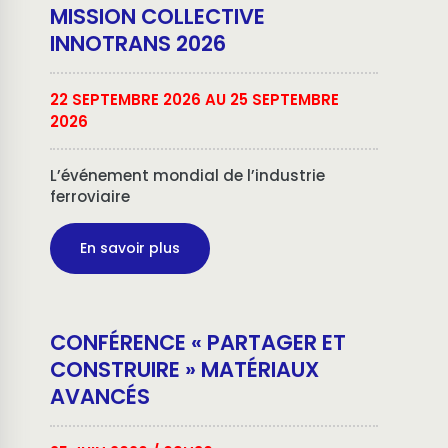
MISSION COLLECTIVE
INNOTRANS 2026
22 SEPTEMBRE 2026 AU 25 SEPTEMBRE
2026
L’événement mondial de l’industrie
ferroviaire
En savoir plus
CONFÉRENCE « PARTAGER ET
CONSTRUIRE » MATÉRIAUX
AVANCÉS