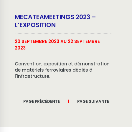
MECATEAMEETINGS 2023 –
L’EXPOSITION
20 SEPTEMBRE 2023 AU 22 SEPTEMBRE
2023
Convention, exposition et démonstration
de matériels ferroviaires dédiés à
l'infrastructure.
PAGE PRÉCÉDENTE
1
PAGE SUIVANTE