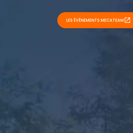
LES ÉVÈNEMENTS MECATEAM