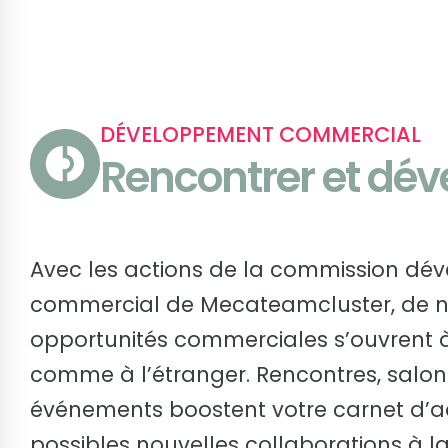
DÉVELOPPEMENT COMMERCIAL
Rencontrer et dév
Avec les actions de la commission d
commercial de Mecateamcluster, de n
opportunités commerciales s’ouvrent à
comme à l’étranger. Rencontres, salon
événements boostent votre carnet d’a
possibles nouvelles collaborations à l